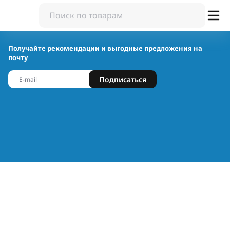
Получайте рекомендации и выгодные предложения на
почту
Подписаться