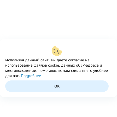
Используя данный сайт, вы даете согласие на
использование файлов cookie, данных об IP-адресе и
местоположении, помогающих нам сделать его удобнее
для вас.
Подробнее
OK