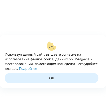
Используя данный сайт, вы даете согласие на
использование файлов cookie, данных об IP-адресе и
местоположении, помогающих нам сделать его удобнее
для вас.
Подробнее
OK