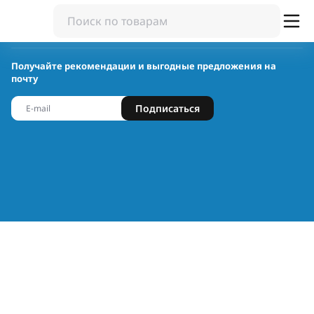
Получайте рекомендации и выгодные предложения на
почту
Подписаться