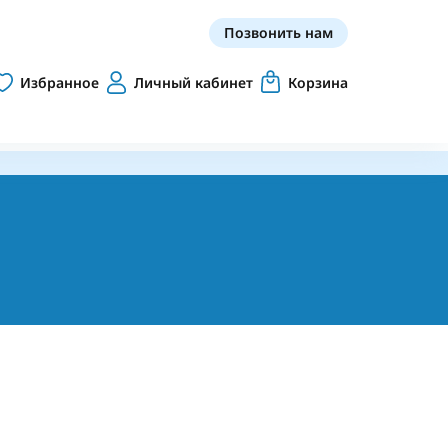
Позвонить нам
Избранное
Личный кабинет
Корзина