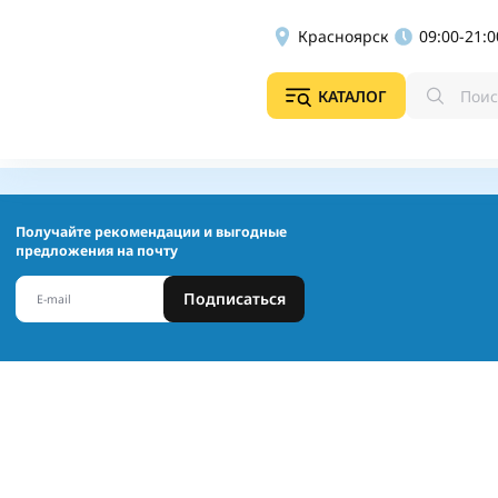
Красноярск
09:00-21:0
КАТАЛОГ
Получайте рекомендации и выгодные
предложения на почту
Подписаться