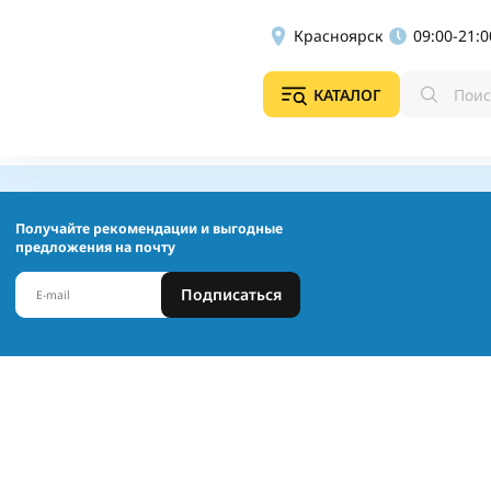
Красноярск
09:00-21:0
КАТАЛОГ
Получайте рекомендации и выгодные
предложения на почту
Подписаться