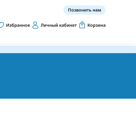
Позвонить нам
Избранное
Личный кабинет
Корзина