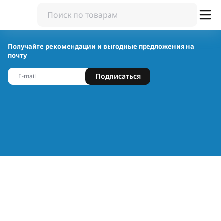
Получайте рекомендации и выгодные предложения на
почту
Подписаться