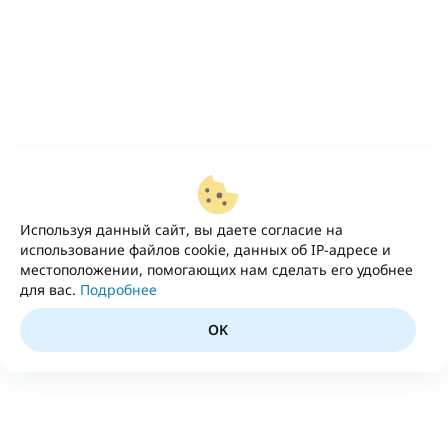
Используя данный сайт, вы даете согласие на
использование файлов cookie, данных об IP-адресе и
местоположении, помогающих нам сделать его удобнее
для вас.
Подробнее
OK