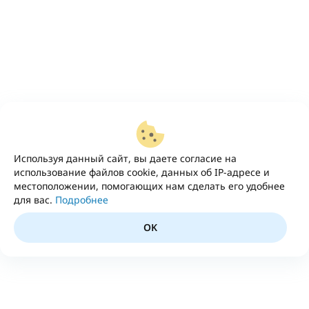
Используя данный сайт, вы даете согласие на
использование файлов cookie, данных об IP-адресе и
местоположении, помогающих нам сделать его удобнее
для вас.
Подробнее
OK