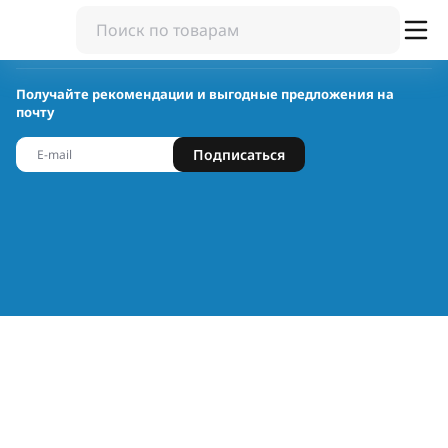
Получайте рекомендации и выгодные предложения на
почту
Подписаться