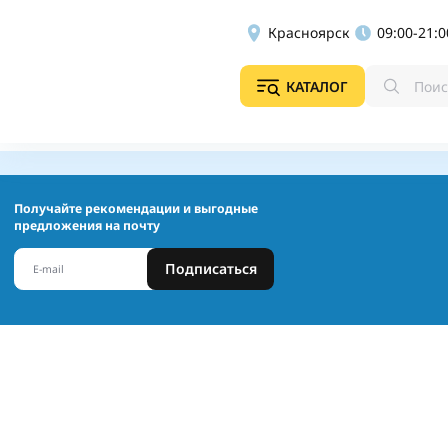
Красноярск
09:00-21:0
КАТАЛОГ
Получайте рекомендации и выгодные
предложения на почту
Подписаться