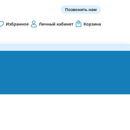
Позвонить нам
Избранное
Личный кабинет
Корзина