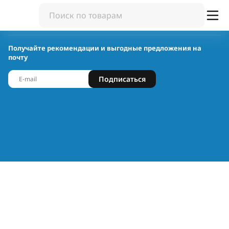
Получайте рекомендации и выгодные предложения на
почту
Подписаться