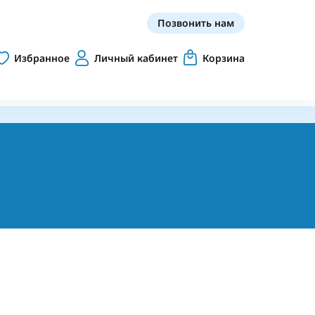
Позвонить нам
Избранное
Личный кабинет
Корзина