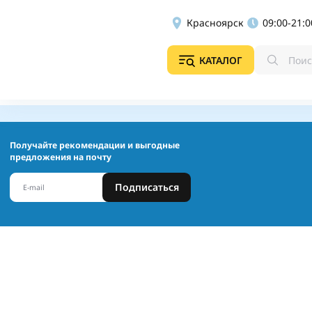
Красноярск
09:00-21:0
КАТАЛОГ
Получайте рекомендации и выгодные
предложения на почту
Подписаться