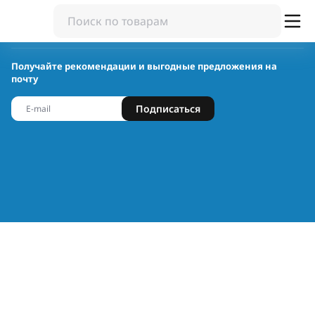
Получайте рекомендации и выгодные предложения на
почту
Подписаться