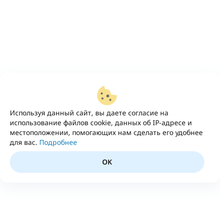
Используя данный сайт, вы даете согласие на
использование файлов cookie, данных об IP-адресе и
местоположении, помогающих нам сделать его удобнее
для вас.
Подробнее
OK