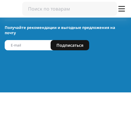
Получайте рекомендации и выгодные предложения на
почту
Подписаться