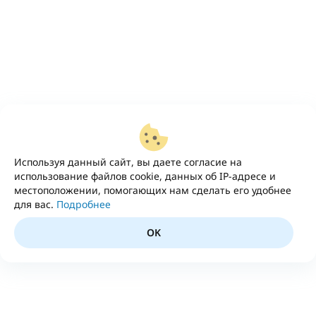
Используя данный сайт, вы даете согласие на
использование файлов cookie, данных об IP-адресе и
местоположении, помогающих нам сделать его удобнее
для вас.
Подробнее
OK