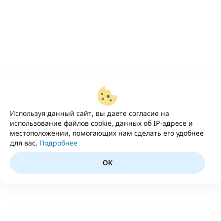
Используя данный сайт, вы даете согласие на
использование файлов cookie, данных об IP-адресе и
местоположении, помогающих нам сделать его удобнее
для вас.
Подробнее
OK