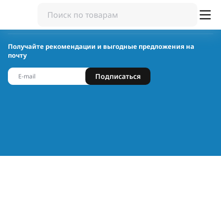
Получайте рекомендации и выгодные предложения на
почту
Подписаться