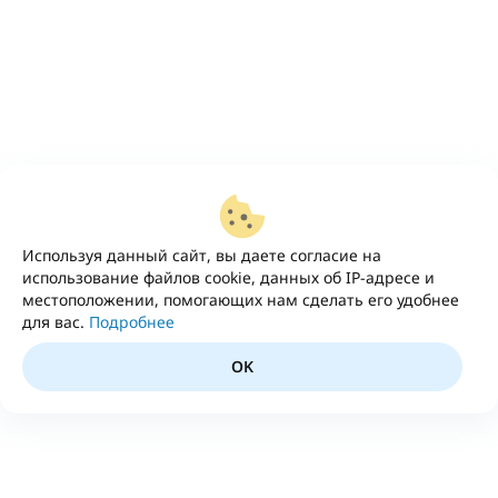
Используя данный сайт, вы даете согласие на
использование файлов cookie, данных об IP-адресе и
местоположении, помогающих нам сделать его удобнее
для вас.
Подробнее
OK