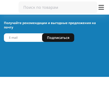
Получайте рекомендации и выгодные предложения на
почту
Подписаться