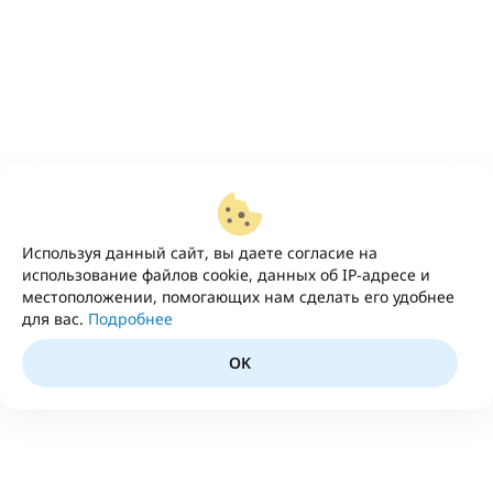
Используя данный сайт, вы даете согласие на
использование файлов cookie, данных об IP-адресе и
местоположении, помогающих нам сделать его удобнее
для вас.
Подробнее
OK