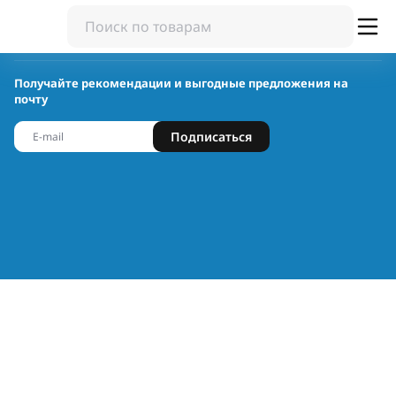
Получайте рекомендации и выгодные предложения на
почту
Подписаться