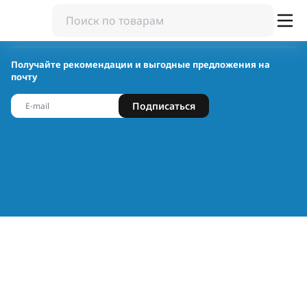
Получайте рекомендации и выгодные предложения на
почту
Подписаться