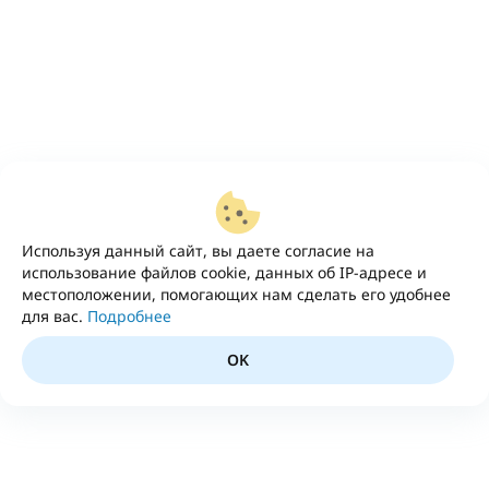
Используя данный сайт, вы даете согласие на
использование файлов cookie, данных об IP-адресе и
местоположении, помогающих нам сделать его удобнее
для вас.
Подробнее
OK