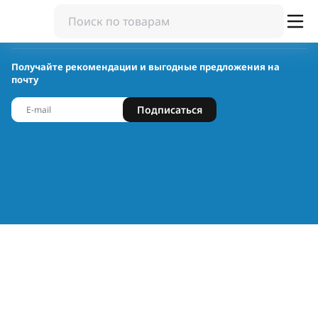
Получайте рекомендации и выгодные предложения на
почту
Подписаться