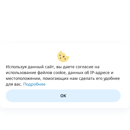
Используя данный сайт, вы даете согласие на
использование файлов cookie, данных об IP-адресе и
местоположении, помогающих нам сделать его удобнее
для вас.
Подробнее
OK