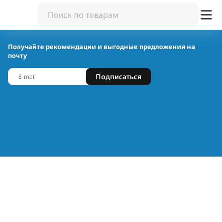
Получайте рекомендации и выгодные предложения на
почту
Подписаться