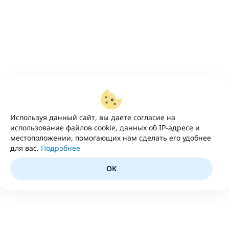
Используя данный сайт, вы даете согласие на
использование файлов cookie, данных об IP-адресе и
местоположении, помогающих нам сделать его удобнее
для вас.
Подробнее
OK