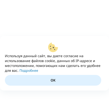
Используя данный сайт, вы даете согласие на
использование файлов cookie, данных об IP-адресе и
местоположении, помогающих нам сделать его удобнее
для вас.
Подробнее
OK