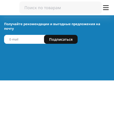
Получайте рекомендации и выгодные предложения на
почту
Подписаться