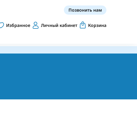
Позвонить нам
Избранное
Личный кабинет
Корзина