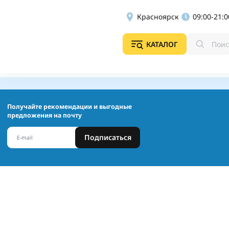
Красноярск
09:00-21:0
КАТАЛОГ
Получайте рекомендации и выгодные
предложения на почту
Подписаться