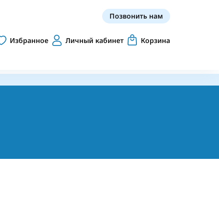
Позвонить нам
Избранное
Личный кабинет
Корзина