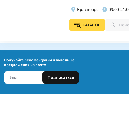
Красноярск
09:00-21:0
КАТАЛОГ
Получайте рекомендации и выгодные
предложения на почту
Подписаться