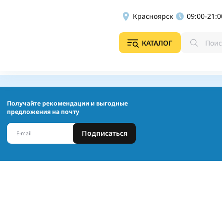
Красноярск
09:00-21:0
КАТАЛОГ
Получайте рекомендации и выгодные
предложения на почту
Подписаться