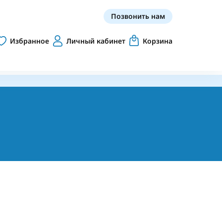
Позвонить нам
Избранное
Личный кабинет
Корзина