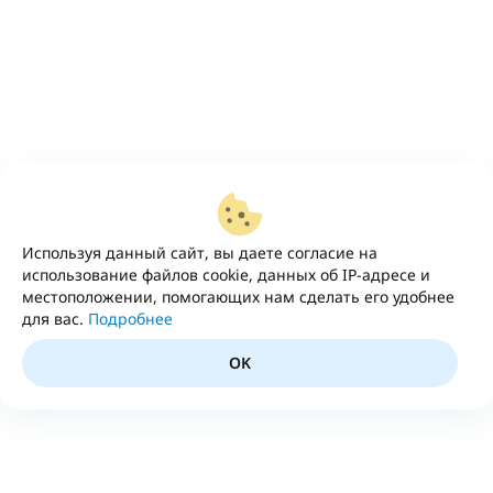
Используя данный сайт, вы даете согласие на
использование файлов cookie, данных об IP-адресе и
местоположении, помогающих нам сделать его удобнее
для вас.
Подробнее
OK