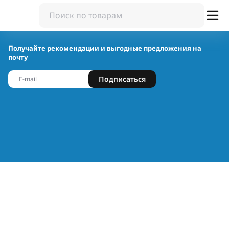
Получайте рекомендации и выгодные предложения на
почту
Подписаться