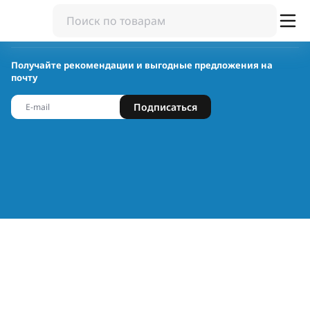
Получайте рекомендации и выгодные предложения на
почту
Подписаться