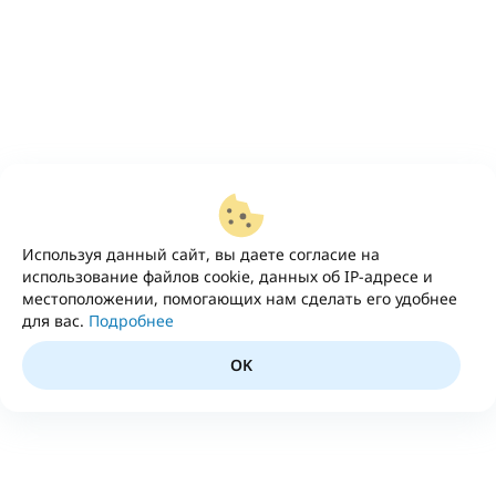
Используя данный сайт, вы даете согласие на
использование файлов cookie, данных об IP-адресе и
местоположении, помогающих нам сделать его удобнее
для вас.
Подробнее
OK