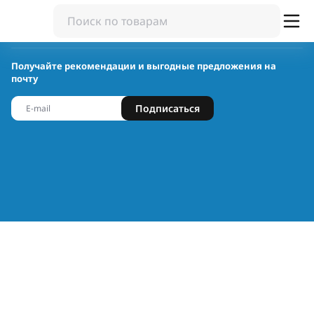
Получайте рекомендации и выгодные предложения на
почту
Подписаться