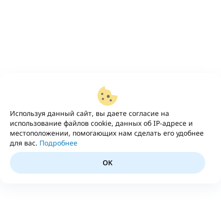
Используя данный сайт, вы даете согласие на
использование файлов cookie, данных об IP-адресе и
местоположении, помогающих нам сделать его удобнее
для вас.
Подробнее
OK