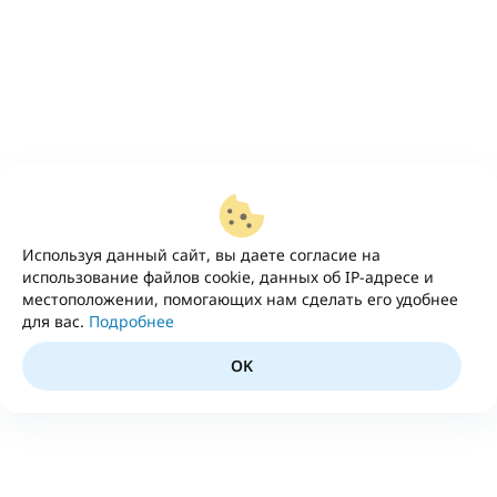
Используя данный сайт, вы даете согласие на
использование файлов cookie, данных об IP-адресе и
местоположении, помогающих нам сделать его удобнее
для вас.
Подробнее
OK