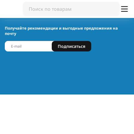
Получайте рекомендации и выгодные предложения на
почту
Подписаться