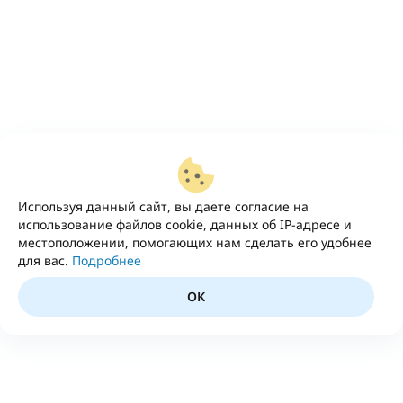
Используя данный сайт, вы даете согласие на
использование файлов cookie, данных об IP-адресе и
местоположении, помогающих нам сделать его удобнее
для вас.
Подробнее
OK