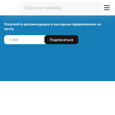
Получайте рекомендации и выгодные предложения на
почту
Подписаться