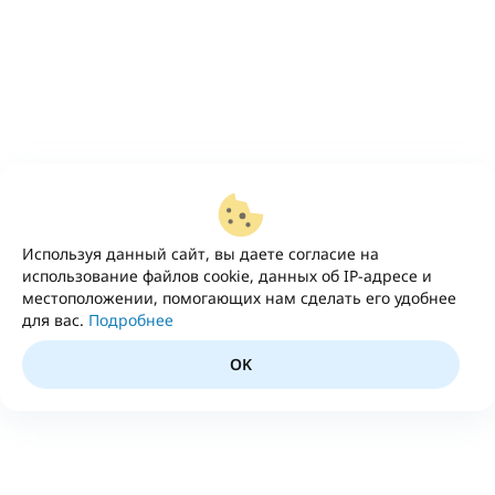
Используя данный сайт, вы даете согласие на
использование файлов cookie, данных об IP-адресе и
местоположении, помогающих нам сделать его удобнее
для вас.
Подробнее
OK