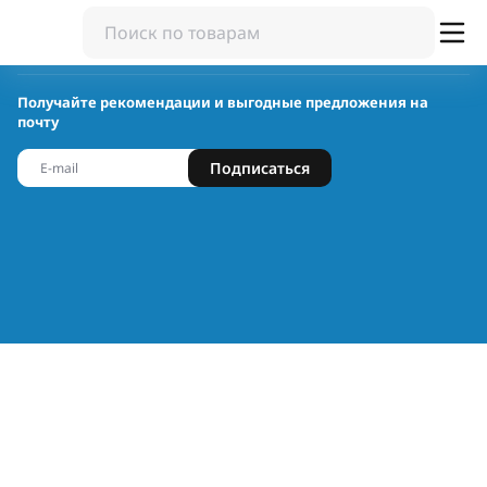
Получайте рекомендации и выгодные предложения на
почту
Подписаться