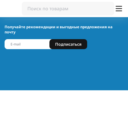
Получайте рекомендации и выгодные предложения на
почту
Подписаться