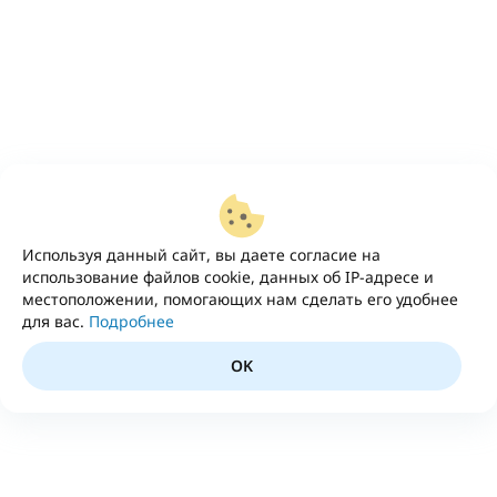
Используя данный сайт, вы даете согласие на
использование файлов cookie, данных об IP-адресе и
местоположении, помогающих нам сделать его удобнее
для вас.
Подробнее
OK