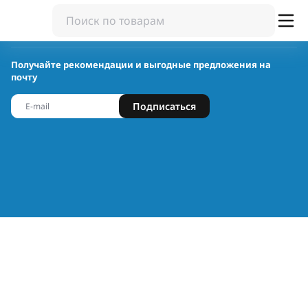
Получайте рекомендации и выгодные предложения на
почту
Подписаться