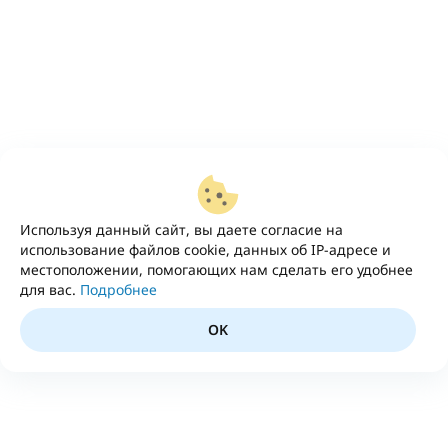
Используя данный сайт, вы даете согласие на
использование файлов cookie, данных об IP-адресе и
местоположении, помогающих нам сделать его удобнее
для вас.
Подробнее
OK