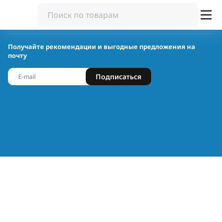
Получайте рекомендации и выгодные предложения на
почту
Подписаться