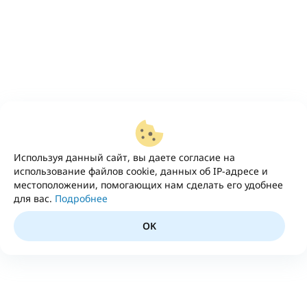
Используя данный сайт, вы даете согласие на
использование файлов cookie, данных об IP-адресе и
местоположении, помогающих нам сделать его удобнее
для вас.
Подробнее
OK