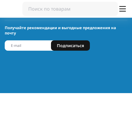
Получайте рекомендации и выгодные предложения на
почту
Подписаться