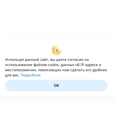
Используя данный сайт, вы даете согласие на
использование файлов cookie, данных об IP-адресе и
местоположении, помогающих нам сделать его удобнее
для вас.
Подробнее
OK