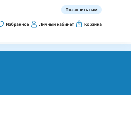
Позвонить нам
Избранное
Личный кабинет
Корзина