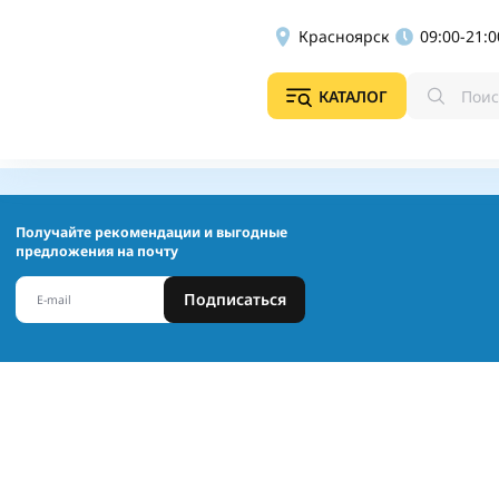
Красноярск
09:00-21:0
КАТАЛОГ
Получайте рекомендации и выгодные
предложения на почту
Подписаться