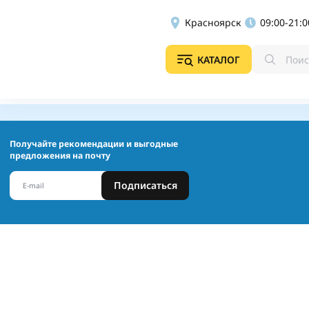
Красноярск
09:00-21:0
КАТАЛОГ
Получайте рекомендации и выгодные
предложения на почту
Подписаться