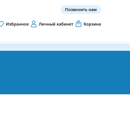
Позвонить нам
Избранное
Личный кабинет
Корзина