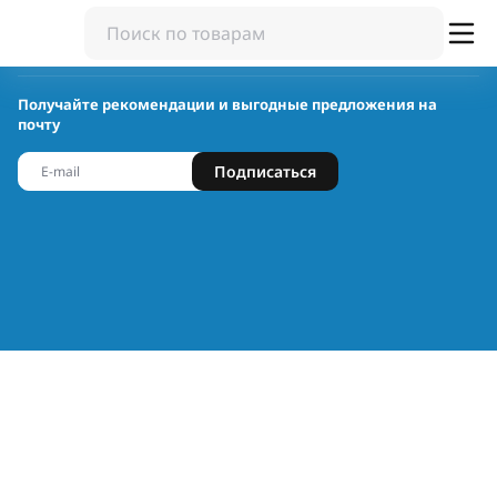
Получайте рекомендации и выгодные предложения на
почту
Подписаться