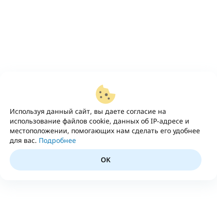
Используя данный сайт, вы даете согласие на
использование файлов cookie, данных об IP-адресе и
местоположении, помогающих нам сделать его удобнее
для вас.
Подробнее
OK