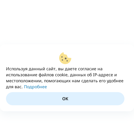
Используя данный сайт, вы даете согласие на
использование файлов cookie, данных об IP-адресе и
местоположении, помогающих нам сделать его удобнее
для вас.
Подробнее
OK