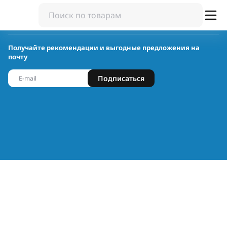
Получайте рекомендации и выгодные предложения на
почту
Подписаться