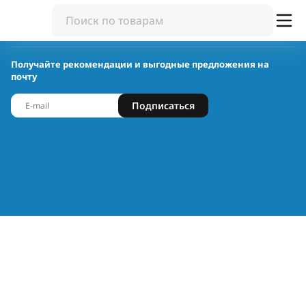
Получайте рекомендации и выгодные предложения на
почту
Подписаться