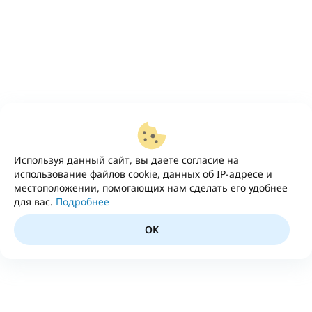
Используя данный сайт, вы даете согласие на
использование файлов cookie, данных об IP-адресе и
местоположении, помогающих нам сделать его удобнее
для вас.
Подробнее
OK