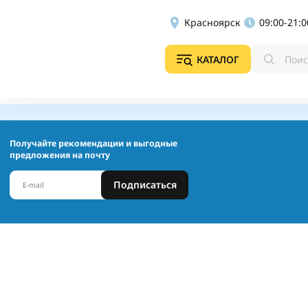
Красноярск
09:00-21:0
КАТАЛОГ
Получайте рекомендации и выгодные
предложения на почту
Подписаться