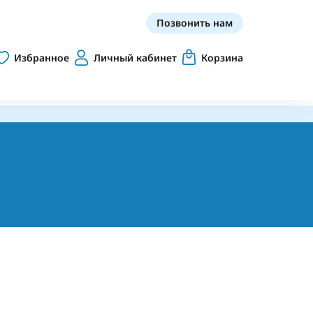
Позвонить нам
Избранное
Личный кабинет
Корзина