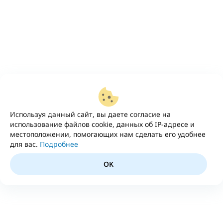
Используя данный сайт, вы даете согласие на
использование файлов cookie, данных об IP-адресе и
местоположении, помогающих нам сделать его удобнее
для вас.
Подробнее
OK