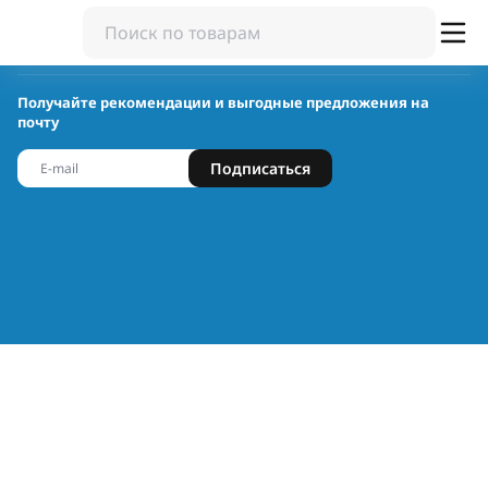
Получайте рекомендации и выгодные предложения на
почту
Подписаться