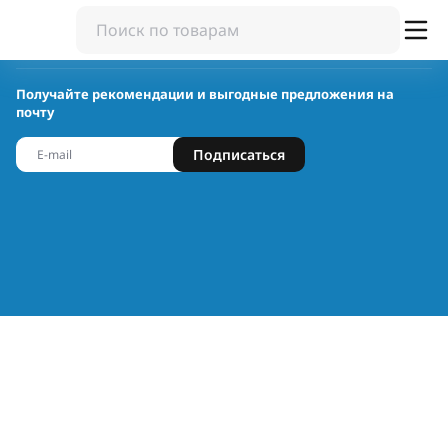
Получайте рекомендации и выгодные предложения на
почту
Подписаться