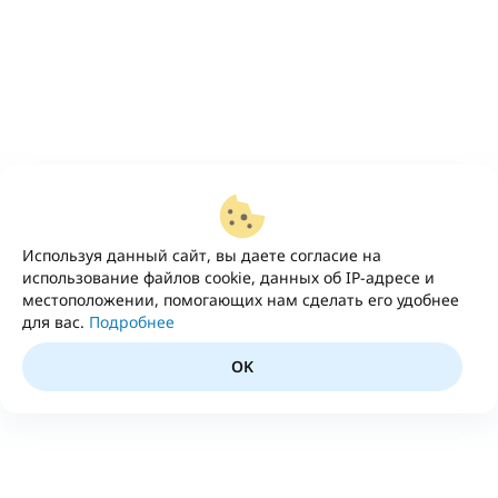
Используя данный сайт, вы даете согласие на
использование файлов cookie, данных об IP-адресе и
местоположении, помогающих нам сделать его удобнее
для вас.
Подробнее
OK