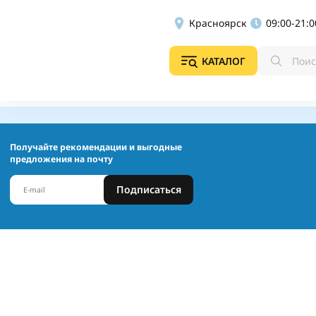
Красноярск
09:00-21:0
КАТАЛОГ
Получайте рекомендации и выгодные
предложения на почту
Подписаться