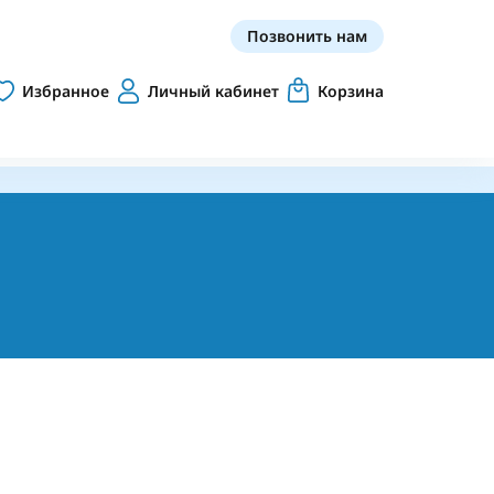
Позвонить нам
Избранное
Личный кабинет
Корзина