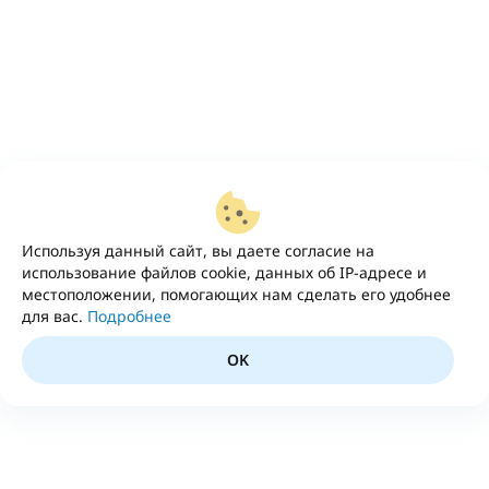
Используя данный сайт, вы даете согласие на
использование файлов cookie, данных об IP-адресе и
местоположении, помогающих нам сделать его удобнее
для вас.
Подробнее
OK