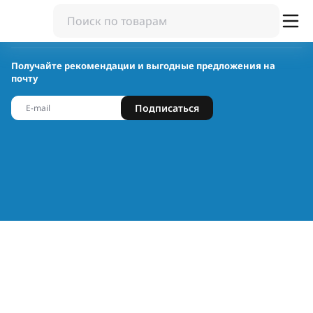
Получайте рекомендации и выгодные предложения на
почту
Подписаться