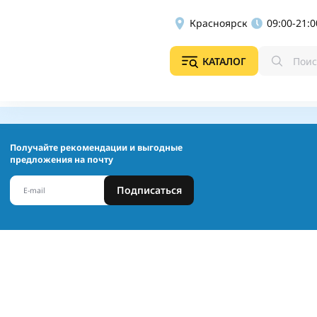
Красноярск
09:00-21:0
КАТАЛОГ
Получайте рекомендации и выгодные
предложения на почту
Подписаться