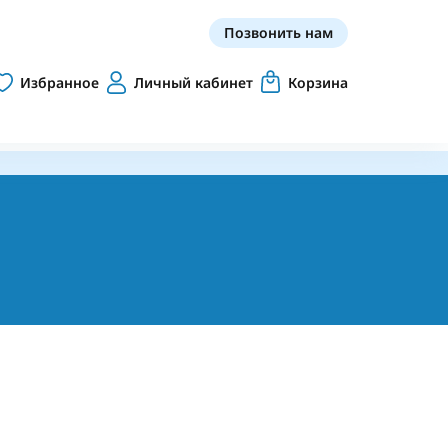
Позвонить нам
Избранное
Личный кабинет
Корзина