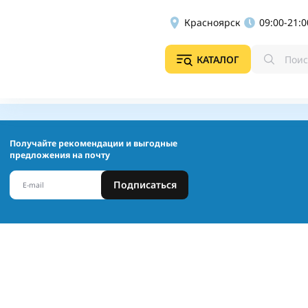
Красноярск
09:00-21:0
КАТАЛОГ
Получайте рекомендации и выгодные
предложения на почту
Подписаться