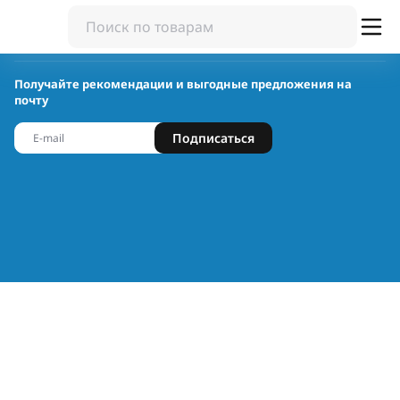
Получайте рекомендации и выгодные предложения на
почту
Подписаться