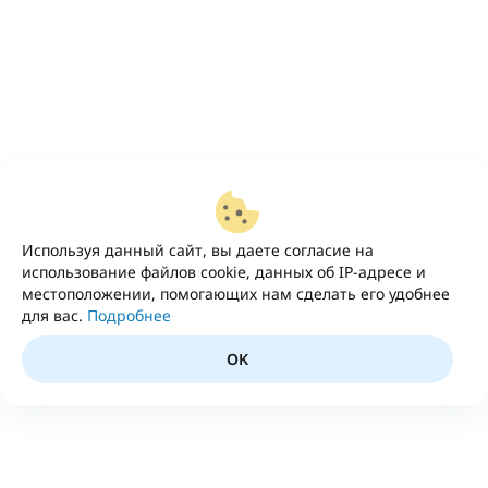
Используя данный сайт, вы даете согласие на
использование файлов cookie, данных об IP-адресе и
местоположении, помогающих нам сделать его удобнее
для вас.
Подробнее
OK