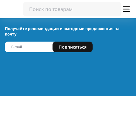
Получайте рекомендации и выгодные предложения на
почту
Подписаться