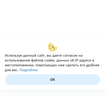
Используя данный сайт, вы даете согласие на
использование файлов cookie, данных об IP-адресе и
местоположении, помогающих нам сделать его удобнее
для вас.
Подробнее
OK