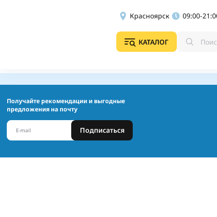
Красноярск
09:00-21:0
КАТАЛОГ
Получайте рекомендации и выгодные
предложения на почту
Подписаться