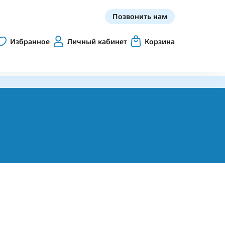
Позвонить нам
Избранное
Личный кабинет
Корзина