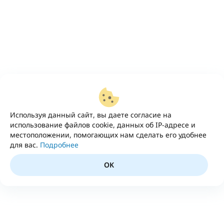
Используя данный сайт, вы даете согласие на
использование файлов cookie, данных об IP-адресе и
местоположении, помогающих нам сделать его удобнее
для вас.
Подробнее
OK