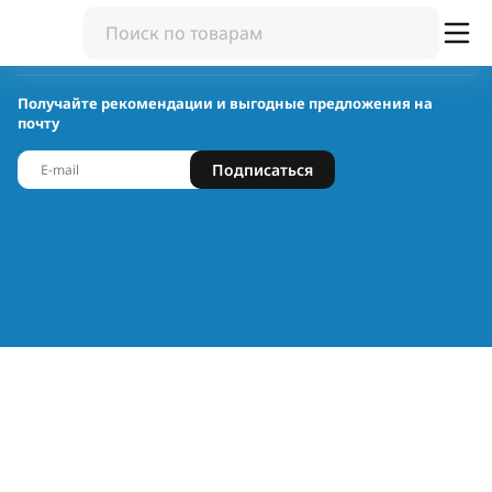
Получайте рекомендации и выгодные предложения на
почту
Подписаться