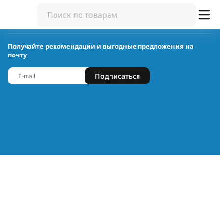
Получайте рекомендации и выгодные предложения на
почту
Подписаться