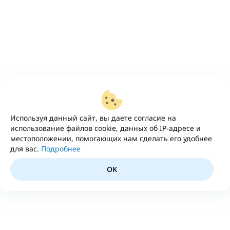
Используя данный сайт, вы даете согласие на
использование файлов cookie, данных об IP-адресе и
местоположении, помогающих нам сделать его удобнее
для вас.
Подробнее
OK