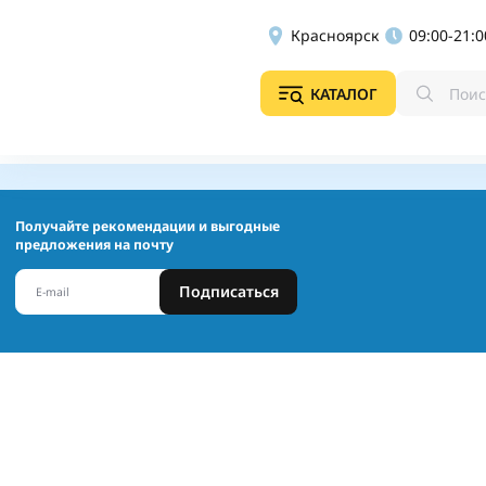
Красноярск
09:00-21:0
КАТАЛОГ
Получайте рекомендации и выгодные
предложения на почту
Подписаться