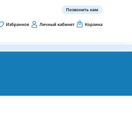
Позвонить нам
Избранное
Личный кабинет
Корзина