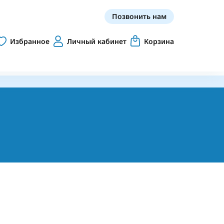
Позвонить нам
Избранное
Личный кабинет
Корзина