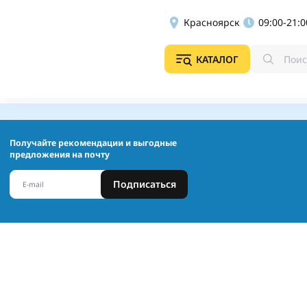
Красноярск
09:00-21:0
КАТАЛОГ
Получайте рекомендации и выгодные
предложения на почту
Подписаться